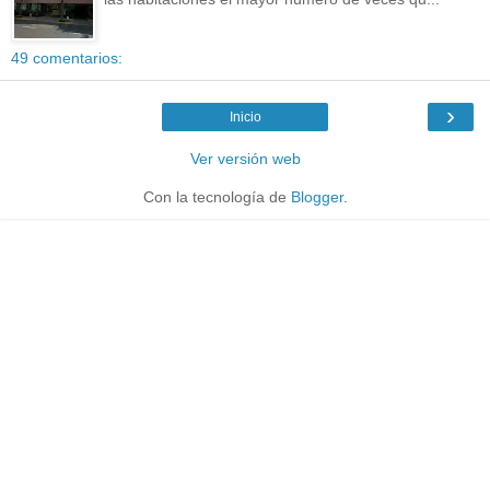
49 comentarios:
›
Inicio
Ver versión web
Con la tecnología de
Blogger
.