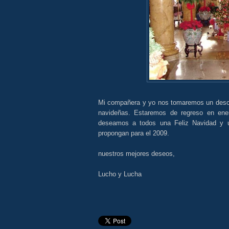
Mi compañera y yo nos tomaremos un desca
navideñas. Estaremos de regreso en ene
deseamos a todos una Feliz Navidad y 
propongan para el 2009.
nuestros mejores deseos,
Lucho y Lucha