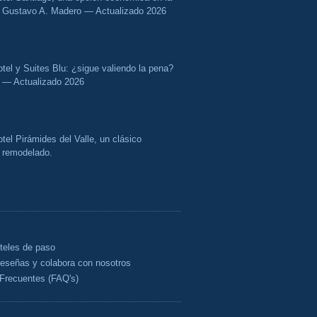
Gustavo A. Madero — Actualizado 2026
tel y Suites Blu: ¿sigue valiendo la pena?
— Actualizado 2026
tel Pirámides del Valle, un clásico
remodelado.
oteles de paso
reseñas y colabora con nosotros
Frecuentes (FAQ's)