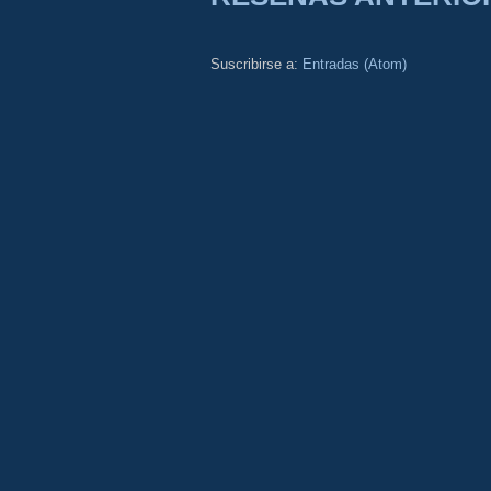
Suscribirse a:
Entradas (Atom)