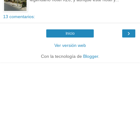
13 comentarios:
›
Inicio
Ver versión web
Con la tecnología de
Blogger
.